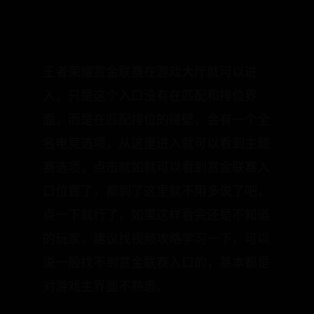
王者荣耀赏金联赛在游戏大厅就可以进
入，只是这个入口没有在匹配和排位界
面，而是在匹配排位的碰壁，会有一个全
名电竞选项，从这里进入就可以看到主题
赛选项，点击就如就可以看到赏金联赛入
口位置了，都到了这里就不用多说了吧，
点一下就行了，如果这样看完还是不知道
的玩家，建议找视频攻略学习一下，可以
说一般找不到赏金联赛入口的，基本都是
对游戏主界面不熟悉。