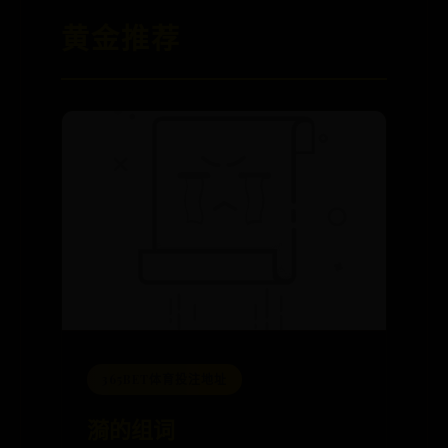
黄金推荐
365BET体育投注地址
漪的组词