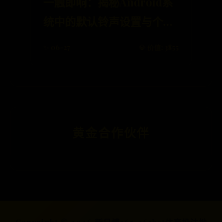
一触即响：揭秘Android系
统中的默认铃声设置与个性
化技巧
✨ 06-27
💎 价值: 3855
黄金合作伙伴