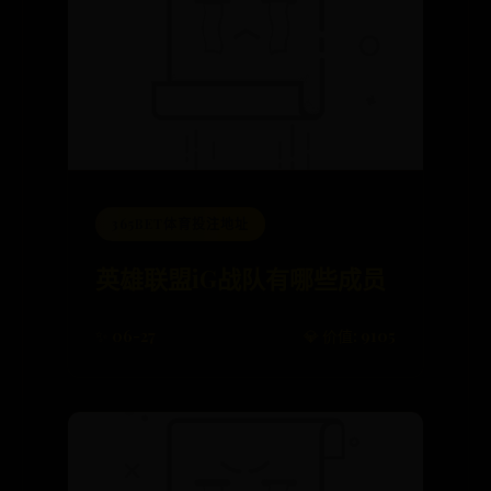
365BET体育投注地址
英雄联盟iG战队有哪些成员
✨ 06-27
💎 价值: 9105