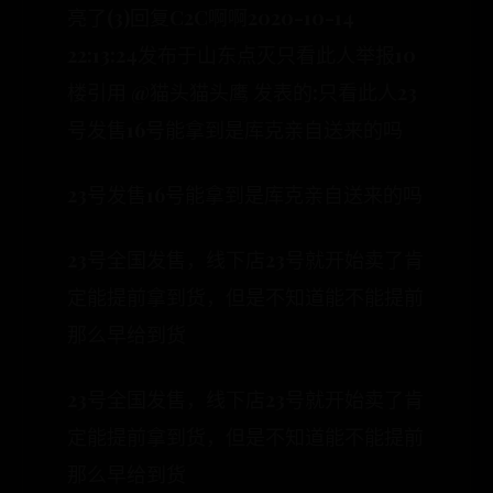
亮了(3)回复C2C啊啊2020-10-14
22:13:24发布于山东点灭只看此人举报10
楼引用 @猫头猫头鹰 发表的:只看此人23
号发售16号能拿到是库克亲自送来的吗
23号发售16号能拿到是库克亲自送来的吗
23号全国发售，线下店23号就开始卖了肯
定能提前拿到货，但是不知道能不能提前
那么早给到货
23号全国发售，线下店23号就开始卖了肯
定能提前拿到货，但是不知道能不能提前
那么早给到货