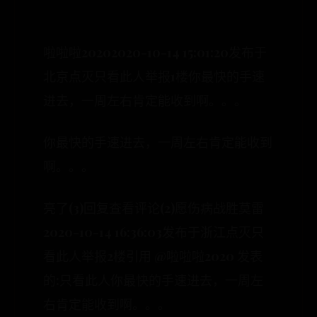
啦啦啦20202020-10-14 15:01:20发布于
北京点灭只看此人举报1楼你最快的手速
进去，一周左右肯定能收到啊。。。
你最快的手速进去，一周左右肯定能收到
啊。。。
亮了(3)回复查看评论(2)愿伤病战胜莫雷
2020-10-14 16:36:03发布于浙江点灭只
看此人举报2楼引用 @啦啦啦2020 发表
的:只看此人你最快的手速进去，一周左
右肯定能收到啊。。。