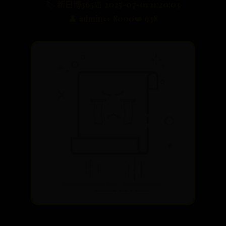
🏷️ 新日博365
📅 2025-07-01 11:20:03
👤 admin
👀 8000
❤️ 938