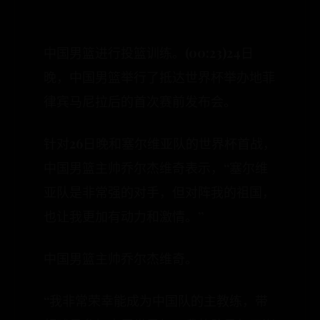
中国男篮进行投篮训练。(00:23)24日
晚，中国男篮举行了抵达世界杯举办地菲
律宾马尼拉后的首次赛前发布会。
针对26日晚和塞尔维亚队的世界杯首战，
中国男篮主帅乔尔杰维奇表示，“塞尔维
亚队是非常强的对手，但对阵我的祖国，
也让我更加有动力和激情。”
中国男篮主帅乔尔杰维奇。
“我非常荣幸能成为中国队的主教练，带