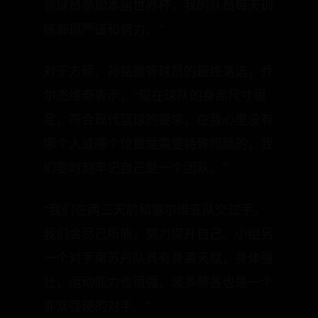
领球员参加本届世界杯。我的队员每天训
练都很严谨和努力。”
对于方硕、孙铭徽等球员的最终落选，乔
尔杰维奇表示，“现在球队的身高尺寸很
足，符合现代篮球的要求，在我心里没有
哪个人或哪个位置是需要特殊照顾的，我
们要时刻牢记自己是一个团队。”
“我们在两三天前和塞尔维亚队交过手，
我们会尽己所能，努力提升自己。小组另
一个对手南苏丹队具有身高天赋，身体强
壮，运动能力也很强，波多黎各也是一个
非常强硬的对手。”