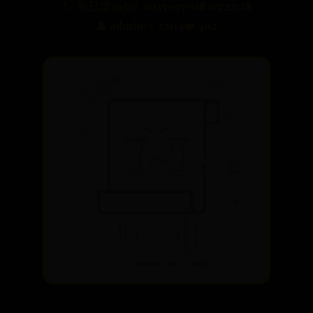
🏷️ 新日博365
📅 2025-07-08 05:22:28
👤 admin
👀 2204
❤️ 462