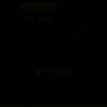
365BET体育投注地址
「绶」字组词
✨ 07-02
💎 价值: 1526
黄金合作伙伴