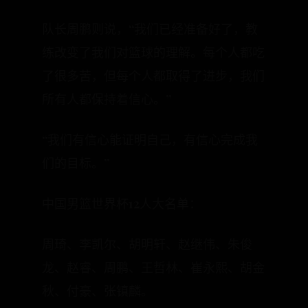
队长周鹏则说，“我们已经准备好了，教
练改变了我们对篮球的理解。每个人都吃
了很多苦，但每个人都取得了进步，我们
所有人都保持着信心。”
“我们有信心能证明自己，有信心完成我
们的目标。”
中国男篮世界杯12人大名单：
周琦、李凯尔、胡明轩、赵继伟、朱俊
龙、赵睿、周鹏、王哲林、崔永熙、胡金
秋、付豪、张镇麟。