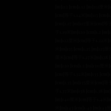
[m]112 [cm]1.12 [m]112厘
[cm]等于1.14米[m]115 [cm]1
[cm]1.17 [m]117厘米[cm]等于
于1.19米[m]120 [cm]1.2 [m
[m]122厘米[cm]等于1.22米[m]
米[m]125 [cm]1.25 [m]125
厘米[cm]等于1.27米[m]128 [c
[m]130 [cm]1.3 [m]130厘米
[cm]等于1.32米[m]133 [cm]
[cm]1.35 [m]135厘米[cm]等于
于1.37米[m]138 [cm]1.38 [
[m]140厘米[cm]等于1.4米[m]1
米[m]143 [cm]1.43 [m]14