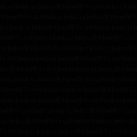
146 [cm]1.46 [m]146厘米[cm]等于1.46米[m]147 [cm]
8厘米[cm]等于1.48米[m]149 [cm]1.49 [m]149厘米[cm]等于1
51 [cm]1.51 [m]151厘米[cm]等于1.51米[m]152 [cm]1.52
米[cm]等于1.53米[m]154 [cm]1.54 [m]154厘米[cm]等于1.54米
.56 [m]156厘米[cm]等于1.56米[m]157 [cm]1.57 [m]157
1.58米[m]159 [cm]1.59 [m]159厘米[cm]等于1.59米[m]16
m]161厘米[cm]等于1.61米[m]162 [cm]1.62 [m]162厘米[cm]
164 [cm]1.64 [m]164厘米[cm]等于1.64米[m]165 [cm]1
厘米[cm]等于1.66米[m]167 [cm]1.67 [m]167厘米[cm]等于1.
]169 [cm]1.69 [m]169厘米[cm]等于1.69米[m]170 [cm]
米[cm]等于1.71米[m]172 [cm]1.72 [m]172厘米[cm]等于1.72米
1.74 [m]174厘米[cm]等于1.74米[m]175 [cm]1.75 [m]175
1.76米[m]177 [cm]1.77 [m]177厘米[cm]等于1.77米[m]17