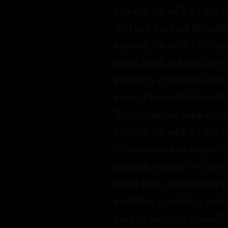
[m]145厘米[cm]等于1.45米[m]
米[m]148 [cm]1.48 [m]14
[m]150厘米[cm]等于1.5米[m]1
[m]153 [cm]1.53 [m]153厘
[cm]等于1.55米[m]156 [cm]1
[cm]1.58 [m]158厘米[cm]等于
等于1.6米[m]161 [cm]1.61 [
[m]163厘米[cm]等于1.63米[m]
米[m]166 [cm]1.66 [m]166
[m]168厘米[cm]等于1.68米[m
[m]171 [cm]1.71 [m]171厘
[cm]等于1.73米[m]174 [cm]
[cm]1.76 [m]176厘米[cm]等于