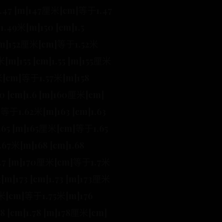
1.47 [m]147厘米[cm]等于1.47
.49米[m]150 [cm]1.5
 [m]152厘米[cm]等于1.52米
[m]155 [cm]1.55 [m]155厘米
厘米[cm]等于1.57米[m]158
0 [cm]1.6 [m]160厘米[cm]
等于1.62米[m]163 [cm]1.63
.65 [m]165厘米[cm]等于1.65
67米[m]168 [cm]1.68
1.7 [m]170厘米[cm]等于1.7米
[m]173 [cm]1.73 [m]173厘米
厘米[cm]等于1.75米[m]176
8 [cm]1.78 [m]178厘米[cm]