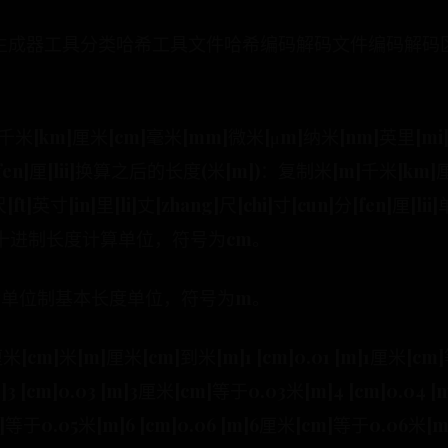
成器工具分类哈希工具文件哈希编码解码文件编码解码区
[km]厘米[cm]毫米[mm]微米[μm]纳米[nm]英里[mi]码[y
]分[fen]厘[lii]换算之后的长度(米[m])：复制米[m]千米[km
ft]英寸[in]里[li]丈[zhang]尺[chi]寸[cun]分[fen
是十进制长度计算单位，符号为cm。
际单位制基本长度单位，符号为m。
m]米[m]厘米[cm]到米[m]1 [cm]0.01 [m]1厘米[cm]等于
3 [cm]0.03 [m]3厘米[cm]等于0.03米[m]4 [cm]0.04
cm]等于0.05米[m]6 [cm]0.06 [m]6厘米[cm]等于0.06米[m]