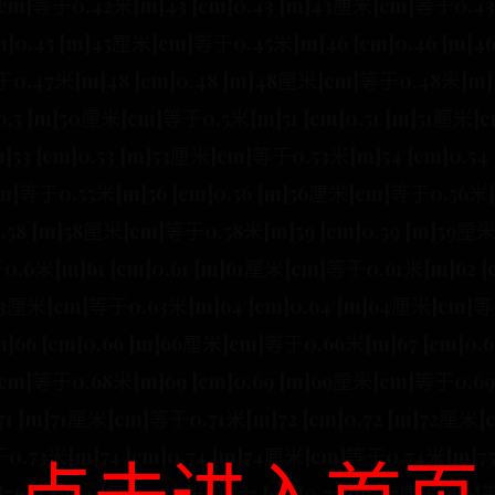
米[cm]等于0.42米[m]43 [cm]0.43 [m]43厘米[cm]等于0.43
]0.45 [m]45厘米[cm]等于0.45米[m]46 [cm]0.46 [m
于0.47米[m]48 [cm]0.48 [m]48厘米[cm]等于0.48米[m]4
.5 [m]50厘米[cm]等于0.5米[m]51 [cm]0.51 [m]51厘米[c
53 [cm]0.53 [m]53厘米[cm]等于0.53米[m]54 [cm]0.5
[cm]等于0.55米[m]56 [cm]0.56 [m]56厘米[cm]等于0.56米[
0.58 [m]58厘米[cm]等于0.58米[m]59 [cm]0.59 [m]59
0.6米[m]61 [cm]0.61 [m]61厘米[cm]等于0.61米[m]62 
]63厘米[cm]等于0.63米[m]64 [cm]0.64 [m]64厘米[cm]等
66 [cm]0.66 [m]66厘米[cm]等于0.66米[m]67 [cm]0.
米[cm]等于0.68米[m]69 [cm]0.69 [m]69厘米[cm]等于0.69
.71 [m]71厘米[cm]等于0.71米[m]72 [cm]0.72 [m]72厘米
0.73米[m]74 [cm]0.74 [m]74厘米[cm]等于0.74米[m]75
m]76厘米[cm]等于0.76米[m]77 [cm]0.77 [m]77厘米[cm]等