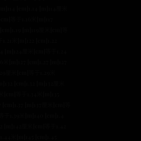
m]114 [cm]1.14 [m]114厘米
米[cm]等于1.16米[m]117
 [cm]1.19 [m]119厘米[cm]等
.21米[m]122 [cm]1.22
.24 [m]124厘米[cm]等于1.24
米[m]127 [cm]1.27 [m]127
m]129厘米[cm]等于1.29米
]132 [cm]1.32 [m]132厘米
厘米[cm]等于1.34米[m]135
 [cm]1.37 [m]137厘米[cm]等
等于1.39米[m]140 [cm]1.4
42 [m]142厘米[cm]等于1.42
.44米[m]145 [cm]1.45