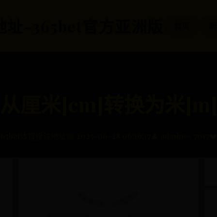
地址-365bet官方亚洲版
首页
新
从厘米[cm]转换为米[m
️ 365bet体育投注地址
📅 2025-06-28 06:16:17
👤 admin
👀 7017
❤️