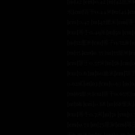
[m]42 [cm]0.42 [m]42厘
米[cm]等于0.44米[m]45 [cm
[cm]0.47 [m]47厘米[cm]等
[cm]等于0.49米[m]50 [cm]0
[m]52厘米[cm]等于0.52米[m]
[m]55 [cm]0.55 [m]55厘米
[cm]等于0.57米[m]58 [cm]
[cm]0.6 [m]60厘米[cm]等于
0.62米[m]63 [cm]0.63 [m
[m]65厘米[cm]等于0.65米[m]
[m]68 [cm]0.68 [m]68厘
[cm]等于0.7米[m]71 [cm]0
[cm]0.73 [m]73厘米[cm]等于
于0.75米[m]76 [cm]0.76 [