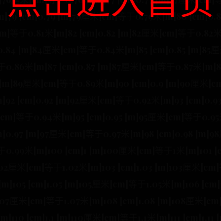
点击进入首页
]79 [cm]0.79 [m]79厘米[cm]等于0.79米[m]80 [cm]0
[cm]等于0.81米[m]82 [cm]0.82 [m]82厘米[cm]等于0.82米
0.84 [m]84厘米[cm]等于0.84米[m]85 [cm]0.85 [m]8
于0.86米[m]87 [cm]0.87 [m]87厘米[cm]等于0.87米[m]88
 [m]89厘米[cm]等于0.89米[m]90 [cm]0.9 [m]90厘米[cm
92 [cm]0.92 [m]92厘米[cm]等于0.92米[m]93 [cm]0.
[cm]等于0.94米[m]95 [cm]0.95 [m]95厘米[cm]等于0.95米
]0.97 [m]97厘米[cm]等于0.97米[m]98 [cm]0.98 [m]
于0.99米[m]100 [cm]1 [m]100厘米[cm]等于1米[m]101 [
m]102厘米[cm]等于1.02米[m]103 [cm]1.03 [m]103厘米[cm
]105 [cm]1.05 [m]105厘米[cm]等于1.05米[m]106 [cm
m]107厘米[cm]等于1.07米[m]108 [cm]1.08 [m]108厘米[cm
110 [cm]1.1 [m]110厘米[cm]等于1.1米[m]111 [cm]1.11