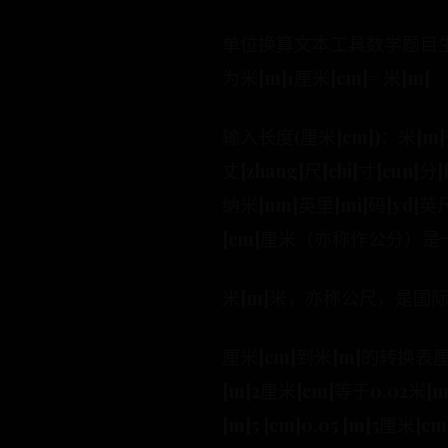
单位换算文本工具数学题目生
为米[m]1厘米[cm]= 米[m]
输入长度(厘米[cm])：米[m]千米
丈[zhang]尺[chi]寸[cun
纳米[nm]英里[mi]码[yd]英尺[
[cm]厘米（亦称作公分）
米[m]米，亦称公尺，是国
厘米[cm]到米[m]的转换表厘米[c
[m]2厘米[cm]等于0.02米[m]
[m]5 [cm]0.05 [m]5厘米[