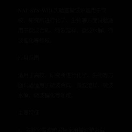
NAI-SYS-WBL实验室微波炉适用于高
校、研究所进行化学、生物等方面试验适
用于微波合成、微波溶样、微波水解、微
波催化等领域。
应用范围
适用于高校、研究所进行化学、生物等方
面试验适用于微波合成、微波溶样、微波
水解、微波催化等领域。
主要特征
1、实验室微波炉采用家用微波炉为载