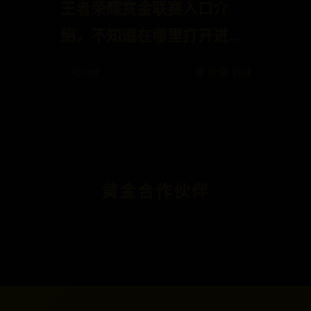
王者荣耀赏金联赛入口介
绍，不知道在哪里打开进入
的看过来
✨ 07-07
💎 价值: 3531
黄金合作伙伴