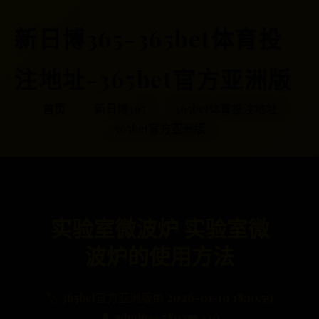
新日博365-365bet体育投
注地址-365bet官方亚洲版
首页
新日博365
365bet体育投注地址
365bet官方亚洲版
实验室微波炉 实验室微
波炉的使用方法
🏷️ 365bet官方亚洲版
📅 2026-01-10 18:10:59
👤 admin
👀 5803
❤️ 140