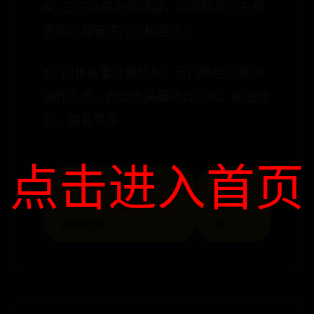
6、三口烧瓶右侧测温，中间搅拌，左侧
安装冷凝管进行冷却回流；
7、门体多重连锁结构，开门断电，保护
操作人员，微波泄漏量符合国标。返回搜
狐，查看更多
点击进入首页
← Android实用技巧：
关于身
Assets文件怎么打开及
体的成
读取内容
语 →